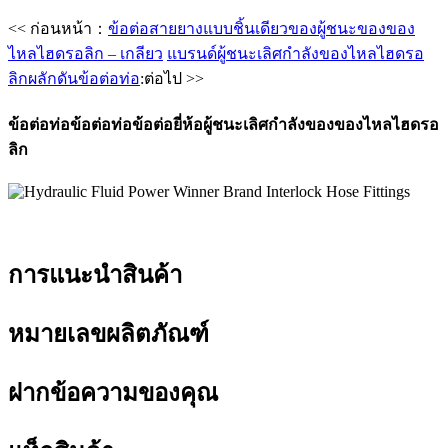
<< ก่อนหน้า：
ข้อต่อสายยางแบบชิ้นเดียวของผู้ชนะของของ
ไหลไฮดรอลิก – เกลียว
แบรนด์ผู้ชนะเลิศกำลังของไหลไฮดรอ
ลิกผลักดันข้อต่อท่อ
:ต่อไป >>
ข้อต่อท่อข้อต่อท่อข้อต่อยี่ห้อผู้ชนะเลิศกำลังของของไหลไฮดรอ
ลิก
การแนะนำสินค้า
หมายเลขผลิตภัณฑ์
ฝากข้อความของคุณ