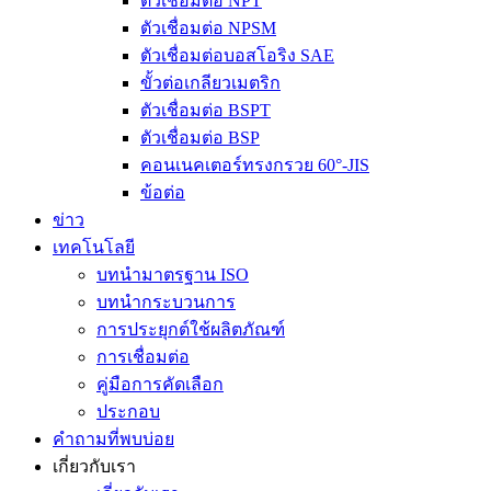
ตัวเชื่อมต่อ NPT
ตัวเชื่อมต่อ NPSM
ตัวเชื่อมต่อบอสโอริง SAE
ขั้วต่อเกลียวเมตริก
ตัวเชื่อมต่อ BSPT
ตัวเชื่อมต่อ BSP
คอนเนคเตอร์ทรงกรวย 60°-JIS
ข้อต่อ
ข่าว
เทคโนโลยี
บทนำมาตรฐาน ISO
บทนำกระบวนการ
การประยุกต์ใช้ผลิตภัณฑ์
การเชื่อมต่อ
คู่มือการคัดเลือก
ประกอบ
คำถามที่พบบ่อย
เกี่ยวกับเรา