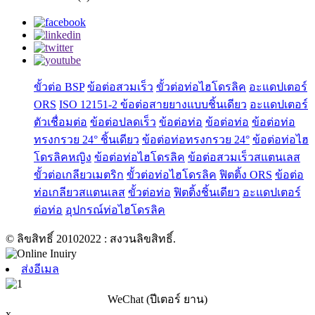
ขั้วต่อ BSP
ข้อต่อสวมเร็ว
ขั้วต่อท่อไฮโดรลิค
อะแดปเตอร์
ORS
ISO 12151-2 ข้อต่อสายยางแบบชิ้นเดียว
อะแดปเตอร์
ตัวเชื่อมต่อ
ข้อต่อปลดเร็ว
ข้อต่อท่อ
ข้อต่อท่อ
ข้อต่อท่อ
ทรงกรวย 24° ชิ้นเดียว
ข้อต่อท่อทรงกรวย 24°
ข้อต่อท่อไฮ
โดรลิคหญิง
ข้อต่อท่อไฮโดรลิค
ข้อต่อสวมเร็วสแตนเลส
ขั้วต่อเกลียวเมตริก
ขั้วต่อท่อไฮโดรลิค
ฟิตติ้ง ORS
ข้อต่อ
ท่อเกลียวสแตนเลส
ขั้วต่อท่อ
ฟิตติ้งชิ้นเดียว
อะแดปเตอร์
ต่อท่อ
อุปกรณ์ท่อไฮโดรลิค
© ลิขสิทธิ์ 20102022 : สงวนลิขสิทธิ์.
ส่งอีเมล
WeChat (ปีเตอร์ ยาน)
x