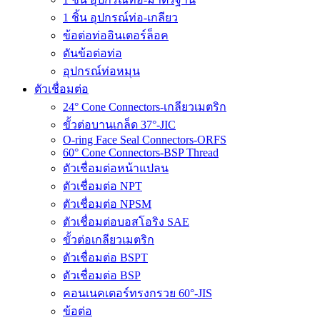
1 ชิ้น อุปกรณ์ท่อ-เกลียว
ข้อต่อท่ออินเตอร์ล็อค
ดันข้อต่อท่อ
อุปกรณ์ท่อหมุน
ตัวเชื่อมต่อ
24° Cone Connectors-เกลียวเมตริก
ขั้วต่อบานเกล็ด 37°-JIC
O-ring Face Seal Connectors-ORFS
60° Cone Connectors-BSP Thread
ตัวเชื่อมต่อหน้าแปลน
ตัวเชื่อมต่อ NPT
ตัวเชื่อมต่อ NPSM
ตัวเชื่อมต่อบอสโอริง SAE
ขั้วต่อเกลียวเมตริก
ตัวเชื่อมต่อ BSPT
ตัวเชื่อมต่อ BSP
คอนเนคเตอร์ทรงกรวย 60°-JIS
ข้อต่อ