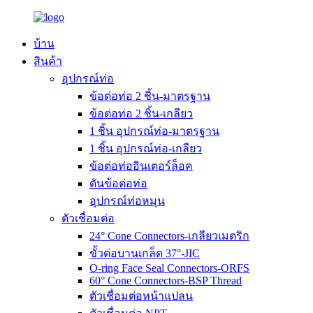
บ้าน
สินค้า
อุปกรณ์ท่อ
ข้อต่อท่อ 2 ชิ้น-มาตรฐาน
ข้อต่อท่อ 2 ชิ้น-เกลียว
1 ชิ้น อุปกรณ์ท่อ-มาตรฐาน
1 ชิ้น อุปกรณ์ท่อ-เกลียว
ข้อต่อท่ออินเตอร์ล็อค
ดันข้อต่อท่อ
อุปกรณ์ท่อหมุน
ตัวเชื่อมต่อ
24° Cone Connectors-เกลียวเมตริก
ขั้วต่อบานเกล็ด 37°-JIC
O-ring Face Seal Connectors-ORFS
60° Cone Connectors-BSP Thread
ตัวเชื่อมต่อหน้าแปลน