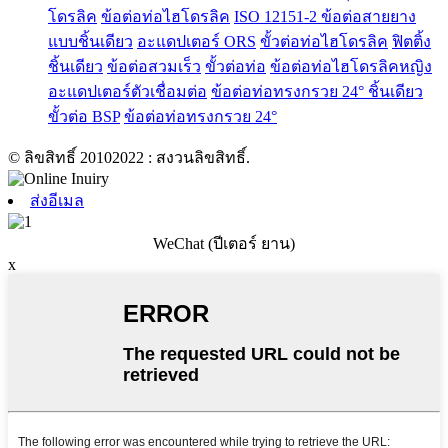
โดรลิค
ข้อต่อท่อไฮโดรลิค
ISO 12151-2 ข้อต่อสายยาง
แบบชิ้นเดียว
อะแดปเตอร์ ORS
ขั้วต่อท่อไฮโดรลิค
ฟิตติ้ง
ชิ้นเดียว
ข้อต่อสวมเร็ว
ขั้วต่อท่อ
ข้อต่อท่อไฮโดรลิคหญิง
อะแดปเตอร์ตัวเชื่อมต่อ
ข้อต่อท่อทรงกรวย 24° ชิ้นเดียว
ขั้วต่อ BSP
ข้อต่อท่อทรงกรวย 24°
© ลิขสิทธิ์ 20102022 : สงวนลิขสิทธิ์.
ส่งอีเมล
WeChat (ปีเตอร์ ยาน)
x