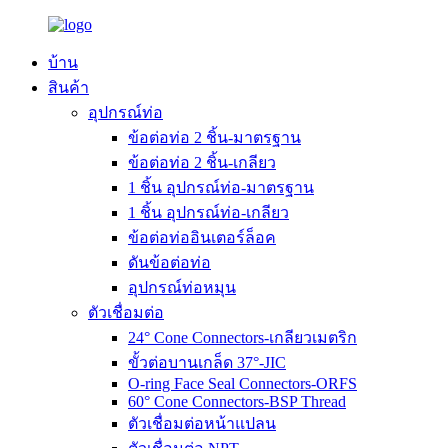
บ้าน
สินค้า
อุปกรณ์ท่อ
ข้อต่อท่อ 2 ชิ้น-มาตรฐาน
ข้อต่อท่อ 2 ชิ้น-เกลียว
1 ชิ้น อุปกรณ์ท่อ-มาตรฐาน
1 ชิ้น อุปกรณ์ท่อ-เกลียว
ข้อต่อท่ออินเตอร์ล็อค
ดันข้อต่อท่อ
อุปกรณ์ท่อหมุน
ตัวเชื่อมต่อ
24° Cone Connectors-เกลียวเมตริก
ขั้วต่อบานเกล็ด 37°-JIC
O-ring Face Seal Connectors-ORFS
60° Cone Connectors-BSP Thread
ตัวเชื่อมต่อหน้าแปลน