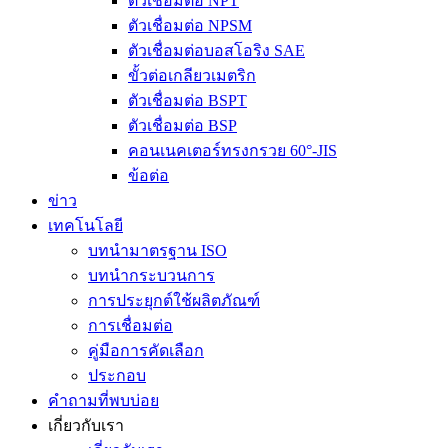
ตัวเชื่อมต่อ NPT
ตัวเชื่อมต่อ NPSM
ตัวเชื่อมต่อบอสโอริง SAE
ขั้วต่อเกลียวเมตริก
ตัวเชื่อมต่อ BSPT
ตัวเชื่อมต่อ BSP
คอนเนคเตอร์ทรงกรวย 60°-JIS
ข้อต่อ
ข่าว
เทคโนโลยี
บทนำมาตรฐาน ISO
บทนำกระบวนการ
การประยุกต์ใช้ผลิตภัณฑ์
การเชื่อมต่อ
คู่มือการคัดเลือก
ประกอบ
คำถามที่พบบ่อย
เกี่ยวกับเรา