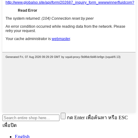
กด Enter เพื่อค้นหา หรือ ESC
เพื่อปิด
English