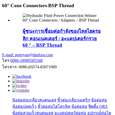
60° Cone Connectors-BSP Thread
ผู้ชนะการเชื่อมต่อกำลังของไหลไฮดรอ
ลิก คอนเนคเตอร์ / อะแดปเตอร์กรวย
60 ° – BSP Thread
E-mail: peteryan@danfoss.com
โทร:
0086-18989305348
โทรสาร: 0086-(0)574-83071089
ข้อต่อท่อเกลียวสแตนเลส
ขั้วต่อเกลียวเมตริก
ข้อต่อท่อ
ข้อต่อปลดเร็ว
ขั้วต่อท่อไฮโดรลิค
ข้อต่อท่อ
ฟิตติ้ง ORS
ข้อต่อสวมเร็วสแตนเลส
อะแดปเตอร์ต่อท่อ
อุปกรณ์ท่อไฮ