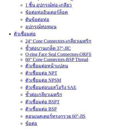
1 ชิ้น อุปกรณ์ท่อ-เกลียว
ข้อต่อท่ออินเตอร์ล็อค
ดันข้อต่อท่อ
อุปกรณ์ท่อหมุน
ตัวเชื่อมต่อ
24° Cone Connectors-เกลียวเมตริก
ขั้วต่อบานเกล็ด 37°-JIC
O-ring Face Seal Connectors-ORFS
60° Cone Connectors-BSP Thread
ตัวเชื่อมต่อหน้าแปลน
ตัวเชื่อมต่อ NPT
ตัวเชื่อมต่อ NPSM
ตัวเชื่อมต่อบอสโอริง SAE
ขั้วต่อเกลียวเมตริก
ตัวเชื่อมต่อ BSPT
ตัวเชื่อมต่อ BSP
คอนเนคเตอร์ทรงกรวย 60°-JIS
ข้อต่อ