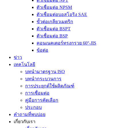
ตัวเชื่อมต่อ NPT
ตัวเชื่อมต่อ NPSM
ตัวเชื่อมต่อบอสโอริง SAE
ขั้วต่อเกลียวเมตริก
ตัวเชื่อมต่อ BSPT
ตัวเชื่อมต่อ BSP
คอนเนคเตอร์ทรงกรวย 60°-JIS
ข้อต่อ
ข่าว
เทคโนโลยี
บทนำมาตรฐาน ISO
บทนำกระบวนการ
การประยุกต์ใช้ผลิตภัณฑ์
การเชื่อมต่อ
คู่มือการคัดเลือก
ประกอบ
คำถามที่พบบ่อย
เกี่ยวกับเรา