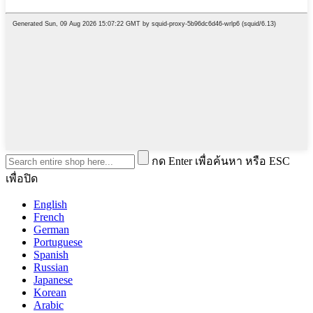
กด Enter เพื่อค้นหา หรือ ESC
เพื่อปิด
English
French
German
Portuguese
Spanish
Russian
Japanese
Korean
Arabic