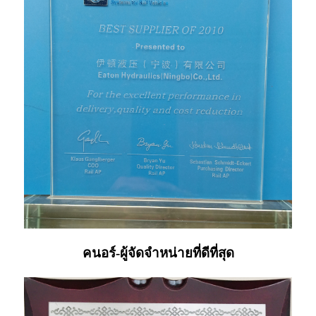
คนอร์-ผู้จัดจำหน่ายที่ดีที่สุด