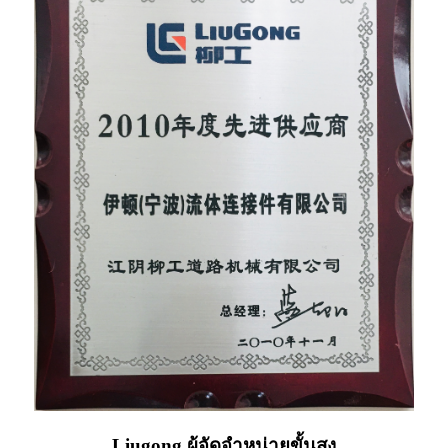
Liugong ผู้จัดจำหน่ายขั้นสูง