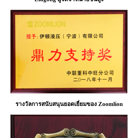
รางวัลการสนับสนุนยอดเยี่ยมของ Zoomlion