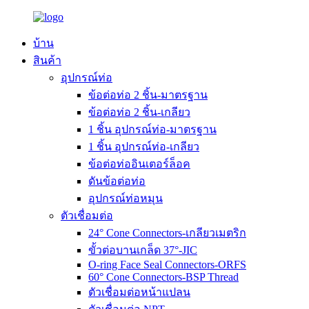
บ้าน
สินค้า
อุปกรณ์ท่อ
ข้อต่อท่อ 2 ชิ้น-มาตรฐาน
ข้อต่อท่อ 2 ชิ้น-เกลียว
1 ชิ้น อุปกรณ์ท่อ-มาตรฐาน
1 ชิ้น อุปกรณ์ท่อ-เกลียว
ข้อต่อท่ออินเตอร์ล็อค
ดันข้อต่อท่อ
อุปกรณ์ท่อหมุน
ตัวเชื่อมต่อ
24° Cone Connectors-เกลียวเมตริก
ขั้วต่อบานเกล็ด 37°-JIC
O-ring Face Seal Connectors-ORFS
60° Cone Connectors-BSP Thread
ตัวเชื่อมต่อหน้าแปลน